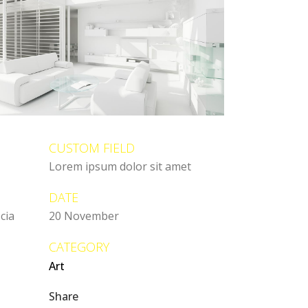
CUSTOM FIELD
Lorem ipsum dolor sit amet
DATE
cia
20 November
CATEGORY
Art
Share